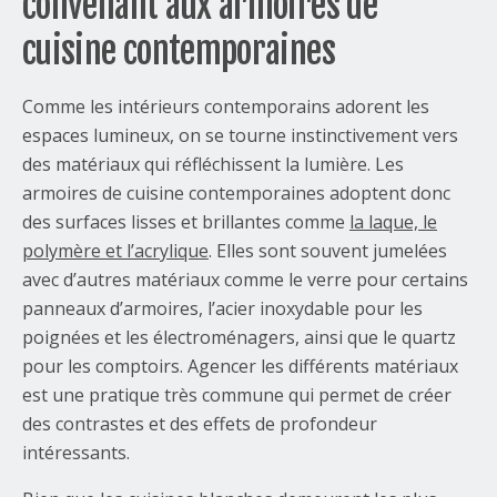
convenant aux armoires de
cuisine contemporaines
Comme les intérieurs contemporains adorent les
espaces lumineux, on se tourne instinctivement vers
des matériaux qui réfléchissent la lumière. Les
armoires de cuisine contemporaines adoptent donc
des surfaces lisses et brillantes comme
la laque, le
polymère et l’acrylique
. Elles sont souvent jumelées
avec d’autres matériaux comme le verre pour certains
panneaux d’armoires, l’acier inoxydable pour les
poignées et les électroménagers, ainsi que le quartz
pour les comptoirs. Agencer les différents matériaux
est une pratique très commune qui permet de créer
des contrastes et des effets de profondeur
intéressants.