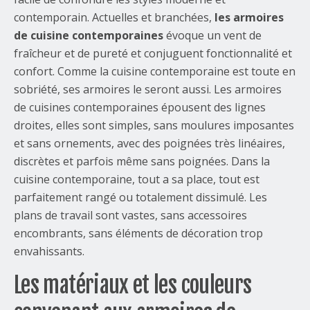
contemporain. Actuelles et branchées,
les armoires
de cuisine contemporaines
évoque un vent de
fraîcheur et de pureté et conjuguent fonctionnalité et
confort. Comme la cuisine contemporaine est toute en
sobriété, ses armoires le seront aussi. Les armoires
de cuisines contemporaines épousent des lignes
droites, elles sont simples, sans moulures imposantes
et sans ornements, avec des poignées très linéaires,
discrètes et parfois même sans poignées. Dans la
cuisine contemporaine, tout a sa place, tout est
parfaitement rangé ou totalement dissimulé. Les
plans de travail sont vastes, sans accessoires
encombrants, sans éléments de décoration trop
envahissants.
Les matériaux et les couleurs