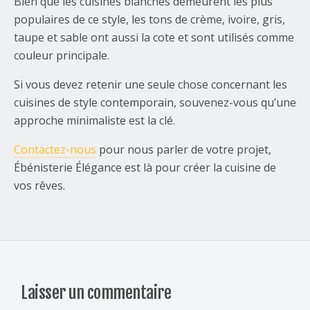
Bien que les cuisines blanches demeurent les plus
populaires de ce style, les tons de crème, ivoire, gris,
taupe et sable ont aussi la cote et sont utilisés comme
couleur principale.
Si vous devez retenir une seule chose concernant les
cuisines de style contemporain, souvenez-vous qu’une
approche minimaliste est la clé.
Contactez-nous
pour nous parler de votre projet,
Ébénisterie Élégance est là pour créer la cuisine de
vos rêves.
Laisser un commentaire