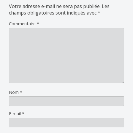
Votre adresse e-mail ne sera pas publiée.
Les
champs obligatoires sont indiqués avec
*
Commentaire
*
Nom
*
E-mail
*