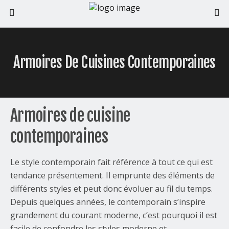
Armoires De Cuisines Contemporaines
Armoires de cuisine
contemporaines
Le style contemporain fait référence à tout ce qui est
tendance présentement. Il emprunte des éléments de
différents styles et peut donc évoluer au fil du temps.
Depuis quelques années, le contemporain s’inspire
grandement du courant moderne, c’est pourquoi il est
facile de confondre les styles moderne et